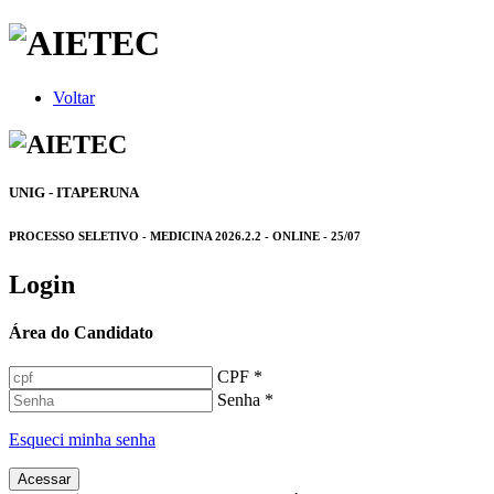
Voltar
UNIG - ITAPERUNA
PROCESSO SELETIVO - MEDICINA 2026.2.2 - ONLINE - 25/07
Login
Área do Candidato
CPF *
Senha *
Esqueci minha senha
Acessar