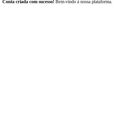
Conta criada com sucesso!
Bem-vindo à nossa plataforma.