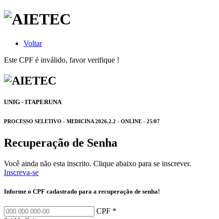
Voltar
Este CPF é inválido, favor verifique !
UNIG - ITAPERUNA
PROCESSO SELETIVO - MEDICINA 2026.2.2 - ONLINE - 25/07
Recuperação de Senha
Você ainda não esta inscrito. Clique abaixo para se inscrever.
Inscreva-se
Informe o CPF cadastrado para a recuperação de senha!
CPF *