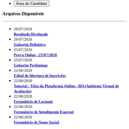
Área do Candidato
Arquivos Disponíveis
29/07/2026
Resultado Divulgado
29/07/2026
Gabarito Definitivo
25/07/2026
Prova Online - 25/07/2026
25/07/2026
Gabarito Preliminar
22/06/2026
Edital de Abertura de Inscrições
22/06/2026
Tutorial - Telas da Plataforma Online - AVA (Ambiente Virtual de
Avaliação)
22/06/2026
Formulário de Lactante
22/06/2026
Formulário de Atendimento Especial
22/06/2026
Formulário de Nome Social