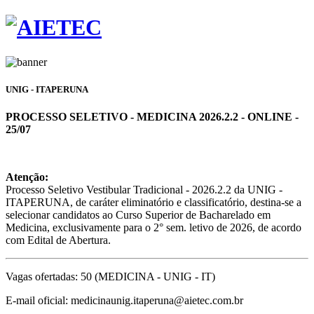
UNIG - ITAPERUNA
PROCESSO SELETIVO - MEDICINA 2026.2.2 - ONLINE -
25/07
Atenção:
Processo Seletivo Vestibular Tradicional - 2026.2.2 da UNIG -
ITAPERUNA, de caráter eliminatório e classificatório, destina-se a
selecionar candidatos ao Curso Superior de Bacharelado em
Medicina, exclusivamente para o 2° sem. letivo de 2026, de acordo
com Edital de Abertura.
Vagas ofertadas: 50 (MEDICINA - UNIG - IT)
E-mail oficial: medicinaunig.itaperuna@aietec.com.br