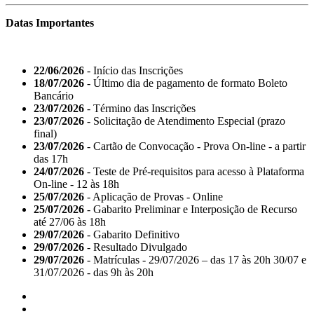
Datas Importantes
22/06/2026
- Início das Inscrições
18/07/2026
- Último dia de pagamento de formato Boleto
Bancário
23/07/2026
- Término das Inscrições
23/07/2026
- Solicitação de Atendimento Especial (prazo
final)
23/07/2026
- Cartão de Convocação - Prova On-line - a partir
das 17h
24/07/2026
- Teste de Pré-requisitos para acesso à Plataforma
On-line - 12 às 18h
25/07/2026
- Aplicação de Provas - Online
25/07/2026
- Gabarito Preliminar e Interposição de Recurso
até 27/06 às 18h
29/07/2026
- Gabarito Definitivo
29/07/2026
- Resultado Divulgado
29/07/2026
- Matrículas - 29/07/2026 – das 17 às 20h 30/07 e
31/07/2026 - das 9h às 20h