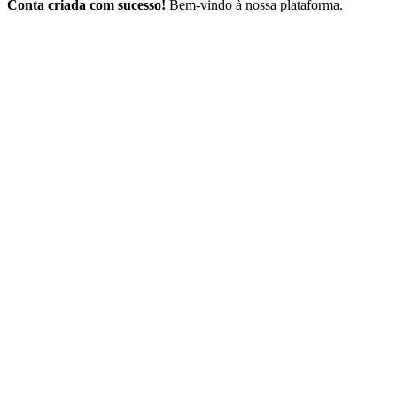
Conta criada com sucesso!
Bem-vindo à nossa plataforma.