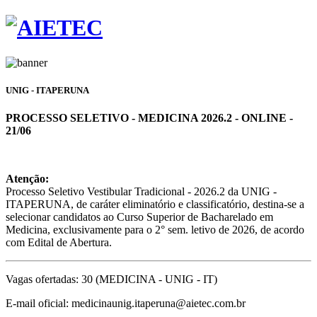
UNIG - ITAPERUNA
PROCESSO SELETIVO - MEDICINA 2026.2 - ONLINE -
21/06
Atenção:
Processo Seletivo Vestibular Tradicional - 2026.2 da UNIG -
ITAPERUNA, de caráter eliminatório e classificatório, destina-se a
selecionar candidatos ao Curso Superior de Bacharelado em
Medicina, exclusivamente para o 2° sem. letivo de 2026, de acordo
com Edital de Abertura.
Vagas ofertadas: 30 (MEDICINA - UNIG - IT)
E-mail oficial: medicinaunig.itaperuna@aietec.com.br