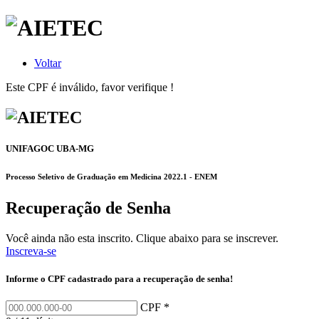
Voltar
Este CPF é inválido, favor verifique !
UNIFAGOC UBA-MG
Processo Seletivo de Graduação em Medicina 2022.1 - ENEM
Recuperação de Senha
Você ainda não esta inscrito. Clique abaixo para se inscrever.
Inscreva-se
Informe o CPF cadastrado para a recuperação de senha!
CPF *