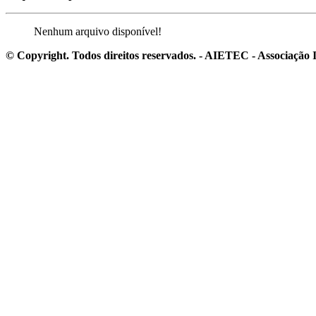
Nenhum arquivo disponível!
© Copyright. Todos direitos reservados. - AIETEC - Associaçã