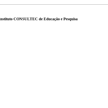
o Instituto CONSULTEC de Educação e Pesquisa