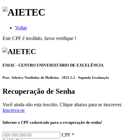
Voltar
Este CPF é inválido, favor verifique !
ENIAC - CENTRO UNIVERSITÁRIO DE EXCELÊNCIA
Proc. Seletivo Vestibular de Medicina - 2025.1.2 - Segunda Graduação
Recuperação de Senha
Você ainda não esta inscrito. Clique abaixo para se inscrever.
Inscreva-se
Informe o CPF cadastrado para a recuperação de senha!
CPF *