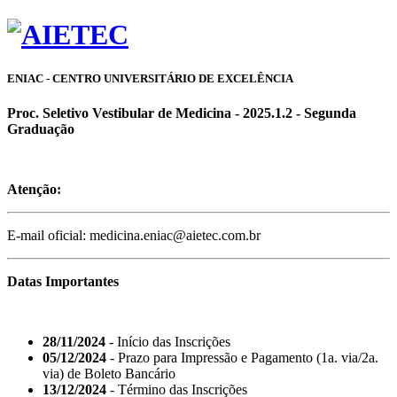
ENIAC - CENTRO UNIVERSITÁRIO DE EXCELÊNCIA
Proc. Seletivo Vestibular de Medicina - 2025.1.2 - Segunda
Graduação
Atenção:
E-mail oficial: medicina.eniac@aietec.com.br
Datas Importantes
28/11/2024
- Início das Inscrições
05/12/2024
- Prazo para Impressão e Pagamento (1a. via/2a.
via) de Boleto Bancário
13/12/2024
- Término das Inscrições