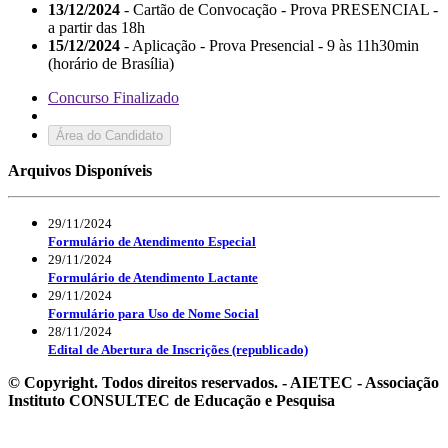
13/12/2024
- Cartão de Convocação - Prova PRESENCIAL -
a partir das 18h
15/12/2024
- Aplicação - Prova Presencial - 9 às 11h30min
(horário de Brasília)
Concurso Finalizado
Área do Candidato
Arquivos Disponíveis
29/11/2024
Formulário de Atendimento Especial
29/11/2024
Formulário de Atendimento Lactante
29/11/2024
Formulário para Uso de Nome Social
28/11/2024
Edital de Abertura de Inscrições (republicado)
© Copyright. Todos direitos reservados. - AIETEC - Associação
Instituto CONSULTEC de Educação e Pesquisa