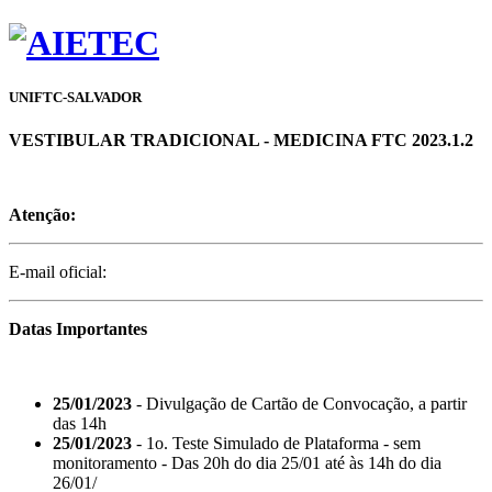
UNIFTC-SALVADOR
VESTIBULAR TRADICIONAL - MEDICINA FTC 2023.1.2
Atenção:
E-mail oficial:
Datas Importantes
25/01/2023
- Divulgação de Cartão de Convocação, a partir
das 14h
25/01/2023
- 1o. Teste Simulado de Plataforma - sem
monitoramento - Das 20h do dia 25/01 até às 14h do dia
26/01/