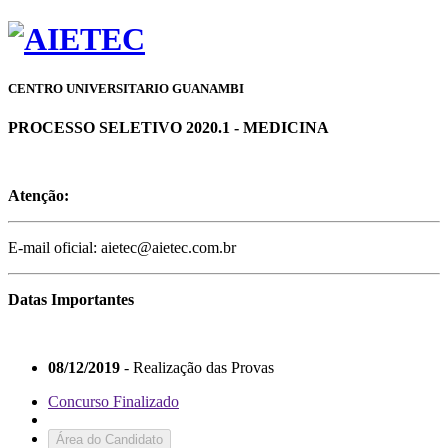
CENTRO UNIVERSITARIO GUANAMBI
PROCESSO SELETIVO 2020.1 - MEDICINA
Atenção:
E-mail oficial: aietec@aietec.com.br
Datas Importantes
08/12/2019
- Realização das Provas
Concurso Finalizado
Área do Candidato