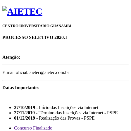
CENTRO UNIVERSITARIO GUANAMBI
PROCESSO SELETIVO 2020.1
Atenção:
E-mail oficial: aietec@aietec.com.br
Datas Importantes
27/10/2019
- Início das Inscrições via Internet
27/11/2019
- Término das Inscrições via Internet - PSPE
01/12/2019
- Realização das Provas - PSPE
Concurso Finalizado