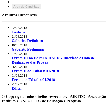
Área do Candidato
Arquivos Disponíveis
22/03/2018
Resultado
21/03/2018
Gabarito Definitivo
19/03/2018
Gabarito Preliminar
07/03/2018
Errata III ao Edital n.01/2018 - Inscrição e Data de
Realização das Provas
06/03/2018
Errata II ao Edital n.01/2018
01/03/2018
Errata ao Edital n.01/2018
21/02/2018
Edital
© Copyright. Todos direitos reservados. - AIETEC - Associação
Instituto CONSULTEC de Educação e Pesquisa