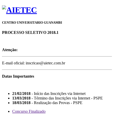
CENTRO UNIVERSITARIO GUANAMBI
PROCESSO SELETIVO 2018.1
Atenção:
E-mail oficial: inscricao@aietec.com.br
Datas Importantes
21/02/2018
- Início das Inscrições via Internet
13/03/2018
- Término das Inscrições via Internet - PSPE
18/03/2018
- Realização das Provas - PSPE
Concurso Finalizado