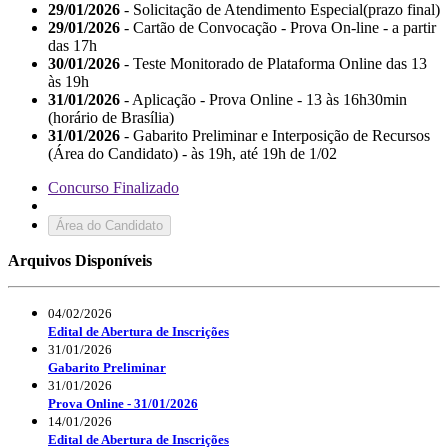
29/01/2026
- Solicitação de Atendimento Especial(prazo final)
29/01/2026
- Cartão de Convocação - Prova On-line - a partir
das 17h
30/01/2026
- Teste Monitorado de Plataforma Online das 13
às 19h
31/01/2026
- Aplicação - Prova Online - 13 às 16h30min
(horário de Brasília)
31/01/2026
- Gabarito Preliminar e Interposição de Recursos
(Área do Candidato) - às 19h, até 19h de 1/02
Concurso Finalizado
Área do Candidato
Arquivos Disponíveis
04/02/2026
Edital de Abertura de Inscrições
31/01/2026
Gabarito Preliminar
31/01/2026
Prova Online - 31/01/2026
14/01/2026
Edital de Abertura de Inscrições