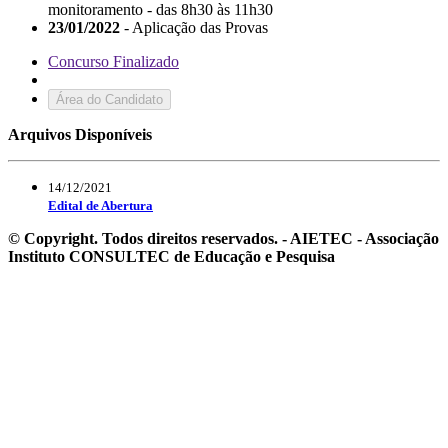
monitoramento - das 8h30 às 11h30
23/01/2022
- Aplicação das Provas
Concurso Finalizado
Área do Candidato
Arquivos Disponíveis
14/12/2021
Edital de Abertura
© Copyright. Todos direitos reservados. - AIETEC - Associação
Instituto CONSULTEC de Educação e Pesquisa