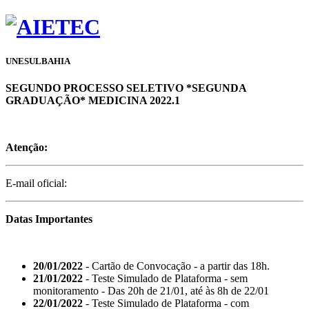
UNESULBAHIA
SEGUNDO PROCESSO SELETIVO *SEGUNDA
GRADUAÇÃO* MEDICINA 2022.1
Atenção:
E-mail oficial:
Datas Importantes
20/01/2022
- Cartão de Convocação - a partir das 18h.
21/01/2022
- Teste Simulado de Plataforma - sem
monitoramento - Das 20h de 21/01, até às 8h de 22/01
22/01/2022
- Teste Simulado de Plataforma - com