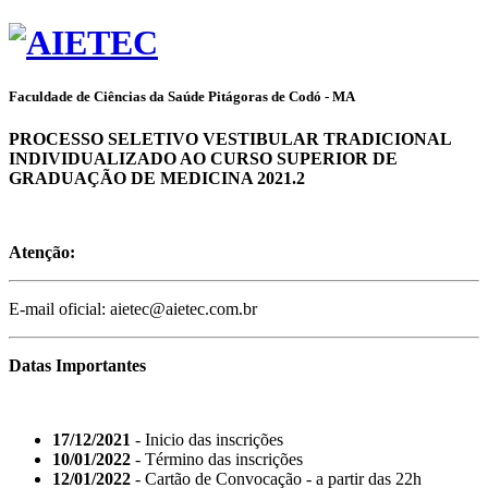
Faculdade de Ciências da Saúde Pitágoras de Codó - MA
PROCESSO SELETIVO VESTIBULAR TRADICIONAL
INDIVIDUALIZADO AO CURSO SUPERIOR DE
GRADUAÇÃO DE MEDICINA 2021.2
Atenção:
E-mail oficial: aietec@aietec.com.br
Datas Importantes
17/12/2021
- Inicio das inscrições
10/01/2022
- Término das inscrições
12/01/2022
- Cartão de Convocação - a partir das 22h