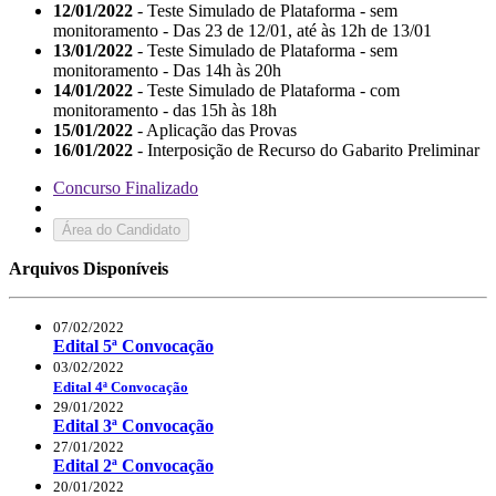
12/01/2022
- Teste Simulado de Plataforma - sem
monitoramento - Das 23 de 12/01, até às 12h de 13/01
13/01/2022
- Teste Simulado de Plataforma - sem
monitoramento - Das 14h às 20h
14/01/2022
- Teste Simulado de Plataforma - com
monitoramento - das 15h às 18h
15/01/2022
- Aplicação das Provas
16/01/2022
- Interposição de Recurso do Gabarito Preliminar
Concurso Finalizado
Área do Candidato
Arquivos Disponíveis
07/02/2022
Edital 5ª Convocação
03/02/2022
Edital 4ª Convocação
29/01/2022
Edital 3ª Convocação
27/01/2022
Edital 2ª Convocação
20/01/2022