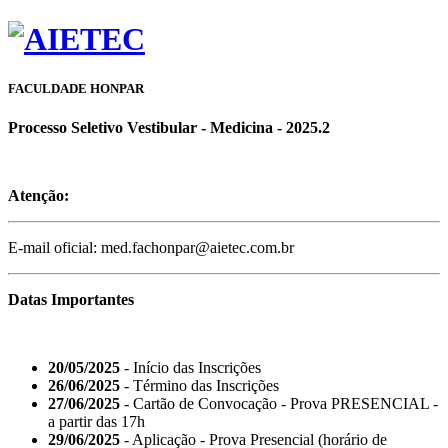
FACULDADE HONPAR
Processo Seletivo Vestibular - Medicina - 2025.2
Atenção:
E-mail oficial: med.fachonpar@aietec.com.br
Datas Importantes
20/05/2025
- Início das Inscrições
26/06/2025
- Término das Inscrições
27/06/2025
- Cartão de Convocação - Prova PRESENCIAL -
a partir das 17h
29/06/2025
- Aplicação - Prova Presencial (horário de