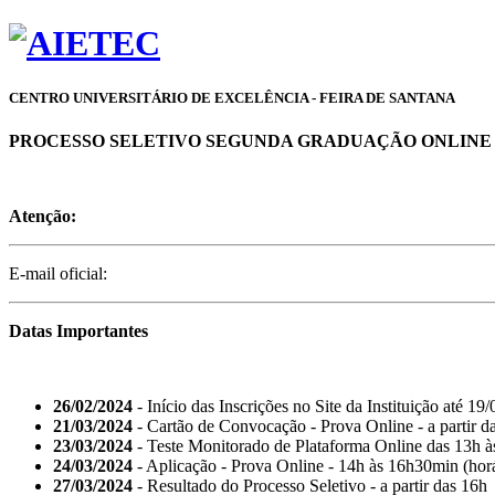
CENTRO UNIVERSITÁRIO DE EXCELÊNCIA - FEIRA DE SANTANA
PROCESSO SELETIVO SEGUNDA GRADUAÇÃO ONLINE - 2
Atenção:
E-mail oficial:
Datas Importantes
26/02/2024
- Início das Inscrições no Site da Instituição até 19
21/03/2024
- Cartão de Convocação - Prova Online - a partir d
23/03/2024
- Teste Monitorado de Plataforma Online das 13h à
24/03/2024
- Aplicação - Prova Online - 14h às 16h30min (horá
27/03/2024
- Resultado do Processo Seletivo - a partir das 16h