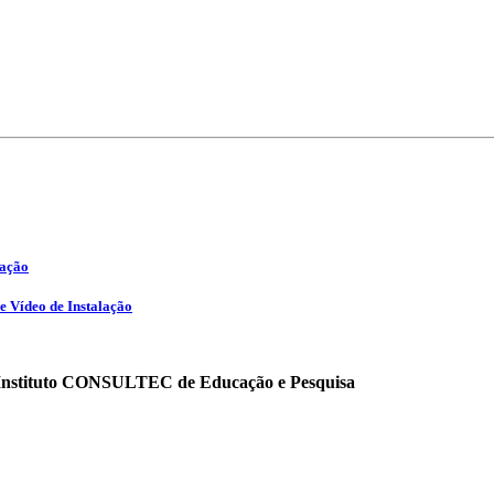
iação
e Vídeo de Instalação
o Instituto CONSULTEC de Educação e Pesquisa