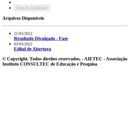
Área do Candidato
Arquivos Disponíveis
21/03/2022
Resultado Divulgado - Fase
03/03/2022
Edital de Abertura
© Copyright. Todos direitos reservados. - AIETEC - Associação
Instituto CONSULTEC de Educação e Pesquisa