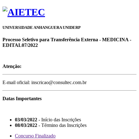
UNIVERSIDADE ANHANGUERA UNIDERP
Processo Seletivo para Transferência Externa - MEDICINA -
EDITAL07/2022
Atenção:
E-mail oficial: inscricao@consultec.com.br
Datas Importantes
03/03/2022
- Início das Inscrições
08/03/2022
- Término das Inscrições
Concurso Finalizado