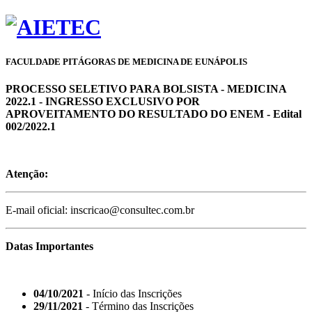
FACULDADE PITÁGORAS DE MEDICINA DE EUNÁPOLIS
PROCESSO SELETIVO PARA BOLSISTA - MEDICINA
2022.1 - INGRESSO EXCLUSIVO POR
APROVEITAMENTO DO RESULTADO DO ENEM - Edital
002/2022.1
Atenção:
E-mail oficial: inscricao@consultec.com.br
Datas Importantes
04/10/2021
- Início das Inscrições
29/11/2021
- Término das Inscrições