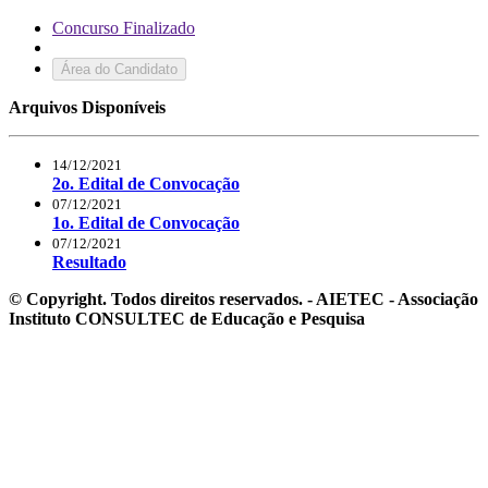
Concurso Finalizado
Área do Candidato
Arquivos Disponíveis
14/12/2021
2o. Edital de Convocação
07/12/2021
1o. Edital de Convocação
07/12/2021
Resultado
© Copyright. Todos direitos reservados. - AIETEC - Associação
Instituto CONSULTEC de Educação e Pesquisa