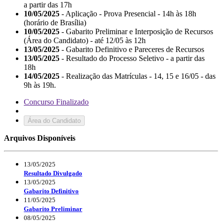
a partir das 17h
10/05/2025
- Aplicação - Prova Presencial - 14h às 18h
(horário de Brasília)
10/05/2025
- Gabarito Preliminar e Interposição de Recursos
(Área do Candidato) - até 12/05 às 12h
13/05/2025
- Gabarito Definitivo e Pareceres de Recursos
13/05/2025
- Resultado do Processo Seletivo - a partir das
18h
14/05/2025
- Realização das Matrículas - 14, 15 e 16/05 - das
9h às 19h.
Concurso Finalizado
Área do Candidato
Arquivos Disponíveis
13/05/2025
Resultado Divulgado
13/05/2025
Gabarito Definitivo
11/05/2025
Gabarito Preliminar
08/05/2025