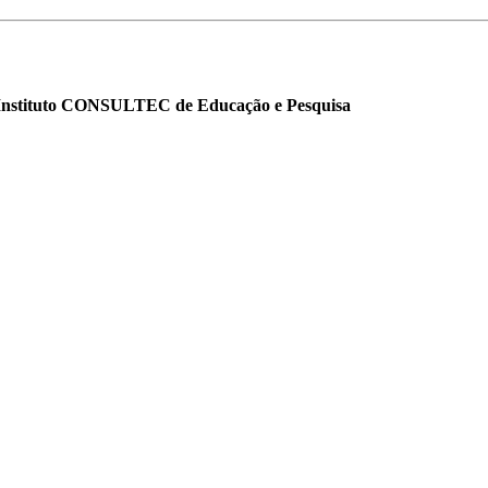
o Instituto CONSULTEC de Educação e Pesquisa