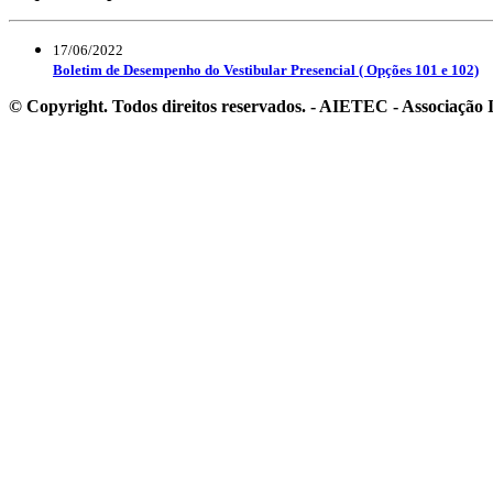
17/06/2022
Boletim de Desempenho do Vestibular Presencial ( Opções 101 e 102)
© Copyright. Todos direitos reservados. - AIETEC - Associaçã