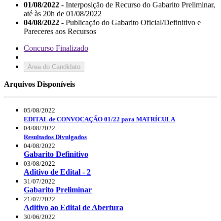
01/08/2022
- Interposição de Recurso do Gabarito Preliminar,
até às 20h de 01/08/2022
04/08/2022
- Publicação do Gabarito Oficial/Definitivo e
Pareceres aos Recursos
Concurso Finalizado
Área do Candidato
Arquivos Disponíveis
05/08/2022
EDITAL de CONVOCAÇÃO 01/22 para MATRÍCULA
04/08/2022
Resultados Divulgados
04/08/2022
Gabarito Definitivo
03/08/2022
Aditivo de Edital - 2
31/07/2022
Gabarito Preliminar
21/07/2022
Aditivo ao Edital de Abertura
30/06/2022