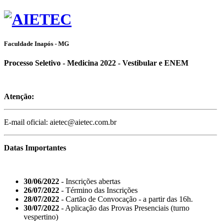
Faculdade Inapós - MG
Processo Seletivo - Medicina 2022 - Vestibular e ENEM
Atenção:
E-mail oficial: aietec@aietec.com.br
Datas Importantes
30/06/2022
- Inscrições abertas
26/07/2022
- Término das Inscrições
28/07/2022
- Cartão de Convocação - a partir das 16h.
30/07/2022
- Aplicação das Provas Presenciais (turno
vespertino)