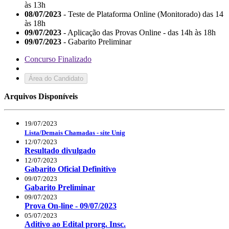
às 13h
08/07/2023
- Teste de Plataforma Online (Monitorado) das 14
às 18h
09/07/2023
- Aplicação das Provas Online - das 14h às 18h
09/07/2023
- Gabarito Preliminar
Concurso Finalizado
Área do Candidato
Arquivos Disponíveis
19/07/2023
Lista/Demais Chamadas - site Unig
12/07/2023
Resultado divulgado
12/07/2023
Gabarito Oficial Definitivo
09/07/2023
Gabarito Preliminar
09/07/2023
Prova On-line - 09/07/2023
05/07/2023
Aditivo ao Edital prorg. Insc.