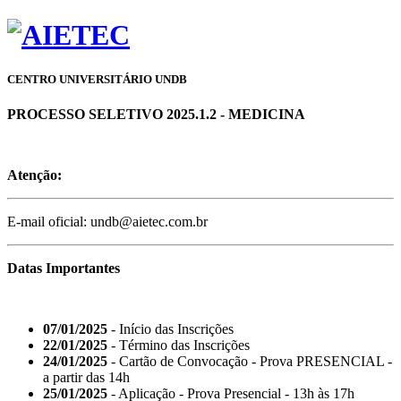
CENTRO UNIVERSITÁRIO UNDB
PROCESSO SELETIVO 2025.1.2 - MEDICINA
Atenção:
E-mail oficial: undb@aietec.com.br
Datas Importantes
07/01/2025
- Início das Inscrições
22/01/2025
- Término das Inscrições
24/01/2025
- Cartão de Convocação - Prova PRESENCIAL -
a partir das 14h
25/01/2025
- Aplicação - Prova Presencial - 13h às 17h