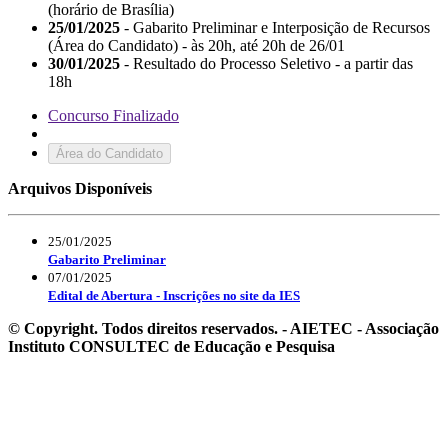
(horário de Brasília)
25/01/2025
- Gabarito Preliminar e Interposição de Recursos
(Área do Candidato) - às 20h, até 20h de 26/01
30/01/2025
- Resultado do Processo Seletivo - a partir das
18h
Concurso Finalizado
Área do Candidato
Arquivos Disponíveis
25/01/2025
Gabarito Preliminar
07/01/2025
Edital de Abertura - Inscrições no site da IES
© Copyright. Todos direitos reservados. - AIETEC - Associação
Instituto CONSULTEC de Educação e Pesquisa