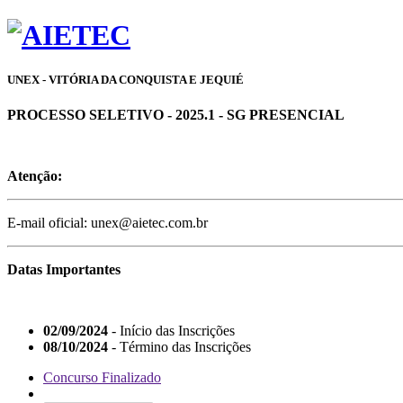
UNEX - VITÓRIA DA CONQUISTA E JEQUIÉ
PROCESSO SELETIVO - 2025.1 - SG PRESENCIAL
Atenção:
E-mail oficial: unex@aietec.com.br
Datas Importantes
02/09/2024
- Início das Inscrições
08/10/2024
- Término das Inscrições
Concurso Finalizado