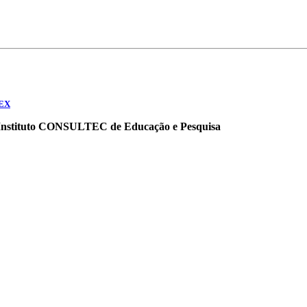
NEX
o Instituto CONSULTEC de Educação e Pesquisa