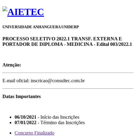
UNIVERSIDADE ANHANGUERA UNIDERP
PROCESSO SELETIVO 2022.1 TRANSF. EXTERNA E
PORTADOR DE DIPLOMA - MEDICINA - Edital 003/2022.1
Atenção:
E-mail oficial: inscricao@consultec.com.br
Datas Importantes
06/10/2021
- Início das Inscrições
07/01/2022
- Término das Inscrições
Concurso Finalizado