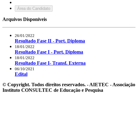
Área do Candidato
Arquivos Disponíveis
26/01/2022
Resultado Fase II - Port. Diploma
18/01/2022
Resultado Fase I - Port. Diploma
18/01/2022
Resultado Fase I- Transf. Externa
06/10/2021
Edital
© Copyright. Todos direitos reservados. - AIETEC - Associação
Instituto CONSULTEC de Educação e Pesquisa