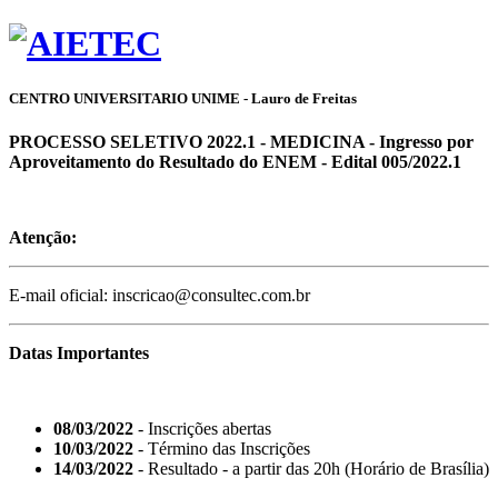
CENTRO UNIVERSITARIO UNIME - Lauro de Freitas
PROCESSO SELETIVO 2022.1 - MEDICINA - Ingresso por
Aproveitamento do Resultado do ENEM - Edital 005/2022.1
Atenção:
E-mail oficial: inscricao@consultec.com.br
Datas Importantes
08/03/2022
- Inscrições abertas
10/03/2022
- Término das Inscrições
14/03/2022
- Resultado - a partir das 20h (Horário de Brasília)