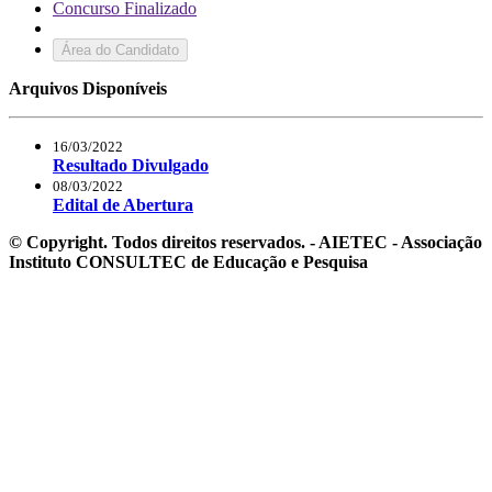
Concurso Finalizado
Área do Candidato
Arquivos Disponíveis
16/03/2022
Resultado Divulgado
08/03/2022
Edital de Abertura
© Copyright. Todos direitos reservados. - AIETEC - Associação
Instituto CONSULTEC de Educação e Pesquisa