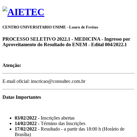
CENTRO UNIVERSITARIO UNIME - Lauro de Freitas
PROCESSO SELETIVO 2022.1 - MEDICINA - Ingresso por
Aproveitamento do Resultado do ENEM - Edital 004/2022.1
Atenção:
E-mail oficial: inscricao@consultec.com.br
Datas Importantes
03/02/2022
- Inscrições abertas
14/02/2022
- Término das Inscrições
17/02/2022
- Resultado - a partir das 18:00 h (Horário de
Brasília)