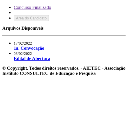
Concurso Finalizado
Área do Candidato
Arquivos Disponíveis
17/02/2022
1a. Convocação
03/02/2022
Edital de Abertura
© Copyright. Todos direitos reservados. - AIETEC - Associação
Instituto CONSULTEC de Educação e Pesquisa