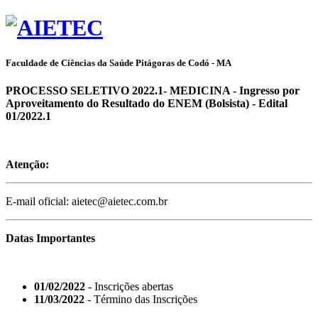
Faculdade de Ciências da Saúde Pitágoras de Codó - MA
PROCESSO SELETIVO 2022.1- MEDICINA - Ingresso por
Aproveitamento do Resultado do ENEM (Bolsista) - Edital
01/2022.1
Atenção:
E-mail oficial: aietec@aietec.com.br
Datas Importantes
01/02/2022
- Inscrições abertas
11/03/2022
- Término das Inscrições