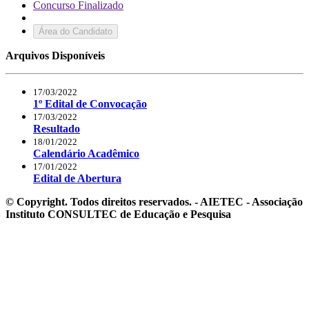
Concurso Finalizado
Área do Candidato
Arquivos Disponíveis
17/03/2022
1º Edital de Convocação
17/03/2022
Resultado
18/01/2022
Calendário Acadêmico
17/01/2022
Edital de Abertura
© Copyright. Todos direitos reservados. - AIETEC - Associação
Instituto CONSULTEC de Educação e Pesquisa