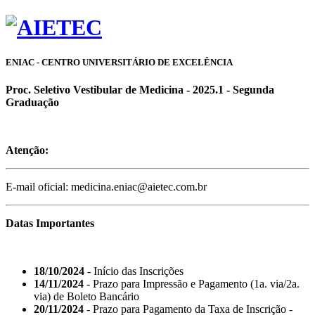
ENIAC - CENTRO UNIVERSITÁRIO DE EXCELÊNCIA
Proc. Seletivo Vestibular de Medicina - 2025.1 - Segunda
Graduação
Atenção:
E-mail oficial: medicina.eniac@aietec.com.br
Datas Importantes
18/10/2024
- Início das Inscrições
14/11/2024
- Prazo para Impressão e Pagamento (1a. via/2a.
via) de Boleto Bancário
20/11/2024
- Prazo para Pagamento da Taxa de Inscrição -