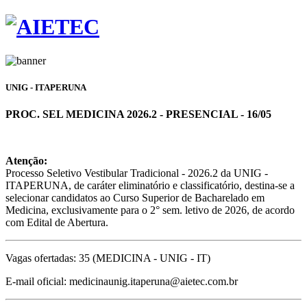
UNIG - ITAPERUNA
PROC. SEL MEDICINA 2026.2 - PRESENCIAL - 16/05
Atenção:
Processo Seletivo Vestibular Tradicional - 2026.2 da UNIG -
ITAPERUNA, de caráter eliminatório e classificatório, destina-se a
selecionar candidatos ao Curso Superior de Bacharelado em
Medicina, exclusivamente para o 2° sem. letivo de 2026, de acordo
com Edital de Abertura.
Vagas ofertadas: 35 (MEDICINA - UNIG - IT)
E-mail oficial: medicinaunig.itaperuna@aietec.com.br