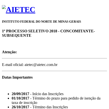
INSTITUTO FEDERAL DO NORTE DE MINAS GERAIS
1º PROCESSO SELETIVO 2018 - CONCOMITANTE-
SUBSEQUENTE
Atenção:
E-mail oficial: aietec@aietec.com.br
Datas Importantes
20/09/2017
- Início das Inscrições
01/10/2017
- Término do prazo para pedido de isenção da
taxa de inscrição
26/10/2017
- Término das Inscrições