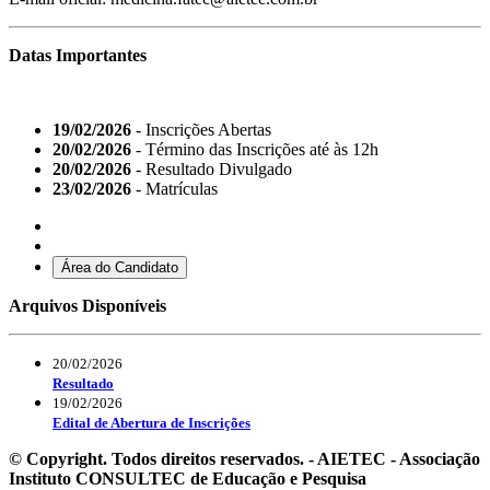
Datas Importantes
19/02/2026
- Inscrições Abertas
20/02/2026
- Término das Inscrições até às 12h
20/02/2026
- Resultado Divulgado
23/02/2026
- Matrículas
Área do Candidato
Arquivos Disponíveis
20/02/2026
Resultado
19/02/2026
Edital de Abertura de Inscrições
© Copyright. Todos direitos reservados. - AIETEC - Associação
Instituto CONSULTEC de Educação e Pesquisa