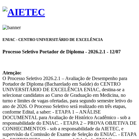
ENIAC - CENTRO UNIVERSITÁRIO DE EXCELÊNCIA
Processo Seletivo Portador de Diploma - 2026.2.1 - 12/07
Atenção:
O Processo Seletivo 2026.2.1 – Avaliação de Desempenho para
Portador de Diploma (Bacharelado em Saúde) do CENTRO
UNIVERSITÁRIO DE EXCELÊNCIA ENIAC, destina-se a
selecionar candidatos ao Curso de Graduação em Medicina, no
turno e limites de vagas ofertadas, para segundo semestre letivo do
ano de 2026. O Processo Seletivo será realizado em três etapas,
conforme Edital, a saber: - ETAPA 1 – ANÁLISE
DOCUMENTAL para Avaliação de Histórico Acadêmico - sob a
responsabilidade do ENIAC. - ETAPA 2 – PROVA OBJETIVA DE
CONHECIMENTOS - sob a responsabilidade da AIETEC, e
supervisão da Comissão de Exame de Seleção do ENIAC. - ETAPA