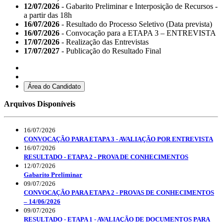
12/07/2026
- Gabarito Preliminar e Interposição de Recursos -
a partir das 18h
16/07/2026
- Resultado do Processo Seletivo (Data prevista)
16/07/2026
- Convocação para a ETAPA 3 – ENTREVISTA
17/07/2026
- Realização das Entrevistas
17/07/2027
- Publicação do Resultado Final
Área do Candidato
Arquivos Disponíveis
16/07/2026
CONVOCAÇÃO PARA ETAPA 3 - AVALIAÇÃO POR ENTREVISTA
16/07/2026
RESULTADO - ETAPA 2 - PROVA DE CONHECIMENTOS
12/07/2026
Gabarito Preliminar
09/07/2026
CONVOCAÇÃO PARA ETAPA 2 - PROVAS DE CONHECIMENTOS
– 14/06/2026
09/07/2026
RESULTADO - ETAPA 1 - AVALIAÇÃO DE DOCUMENTOS PARA