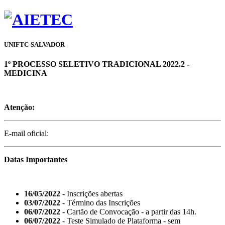
UNIFTC-SALVADOR
1º PROCESSO SELETIVO TRADICIONAL 2022.2 -
MEDICINA
Atenção:
E-mail oficial:
Datas Importantes
16/05/2022
- Inscrições abertas
03/07/2022
- Término das Inscrições
06/07/2022
- Cartão de Convocação - a partir das 14h.
06/07/2022
- Teste Simulado de Plataforma - sem