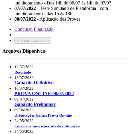
monitoramento - Das 14h de 06/07 às 14h de 07/07
07/07/2022
- Teste Simulado de Plataforma - com
monitoramento - das 15 às 18h
08/07/2022
- Aplicação das Provas
Concurso Finalizado
Área do Candidato
Arquivos Disponíveis
13/07/2022
Resultado
13/07/2022
Gabarito Definitivo
10/07/2022
PROVA ONLINE 08/07/2022
09/07/2022
Gabarito Preliminar
09/06/2022
Orientações Gerais Prova On-line
24/05/2022
Link para Inscrições/site da instituição
24/05/2022