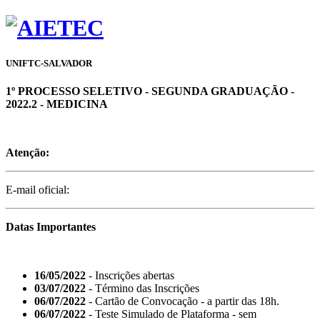
UNIFTC-SALVADOR
1º PROCESSO SELETIVO - SEGUNDA GRADUAÇÃO -
2022.2 - MEDICINA
Atenção:
E-mail oficial:
Datas Importantes
16/05/2022
- Inscrições abertas
03/07/2022
- Término das Inscrições
06/07/2022
- Cartão de Convocação - a partir das 18h.
06/07/2022
- Teste Simulado de Plataforma - sem