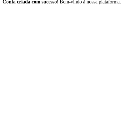
Conta criada com sucesso!
Bem-vindo à nossa plataforma.