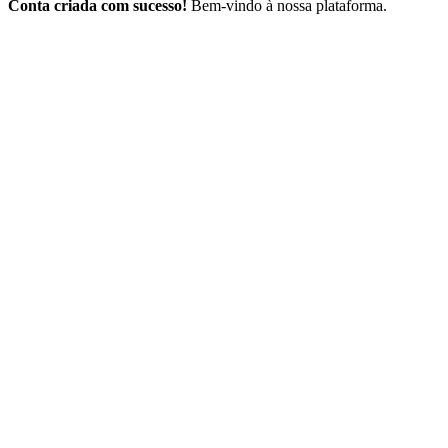
Conta criada com sucesso!
Bem-vindo à nossa plataforma.