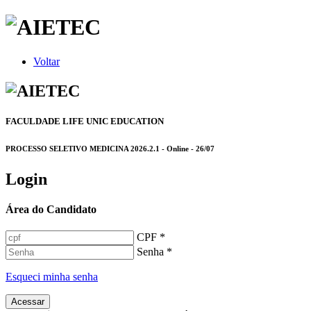
Voltar
FACULDADE LIFE UNIC EDUCATION
PROCESSO SELETIVO MEDICINA 2026.2.1 - Online - 26/07
Login
Área do Candidato
CPF *
Senha *
Esqueci minha senha
Acessar