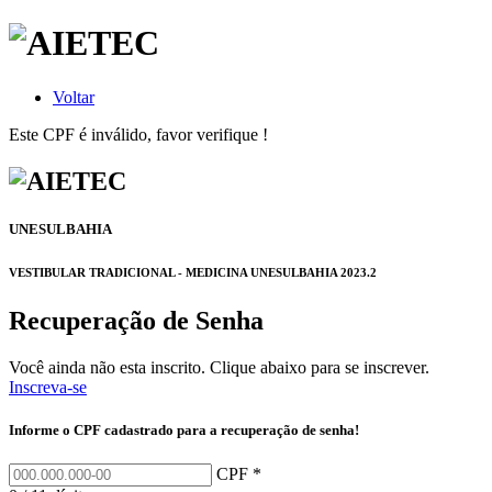
Voltar
Este CPF é inválido, favor verifique !
UNESULBAHIA
VESTIBULAR TRADICIONAL - MEDICINA UNESULBAHIA 2023.2
Recuperação de Senha
Você ainda não esta inscrito. Clique abaixo para se inscrever.
Inscreva-se
Informe o CPF cadastrado para a recuperação de senha!
CPF *