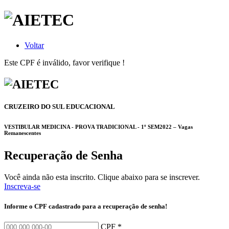
Voltar
Este CPF é inválido, favor verifique !
CRUZEIRO DO SUL EDUCACIONAL
VESTIBULAR MEDICINA - PROVA TRADICIONAL - 1º SEM2022 – Vagas
Remanescentes
Recuperação de Senha
Você ainda não esta inscrito. Clique abaixo para se inscrever.
Inscreva-se
Informe o CPF cadastrado para a recuperação de senha!
CPF *