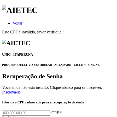
Voltar
Este CPF é inválido, favor verifique !
UNIG - ITAPERUNA
PROCESSO SELETIVO VESTIBULAR - AGENDADO - CICLO 4 - ONLINE
Recuperação de Senha
Você ainda não esta inscrito. Clique abaixo para se inscrever.
Inscreva-se
Informe o CPF cadastrado para a recuperação de senha!
CPF *