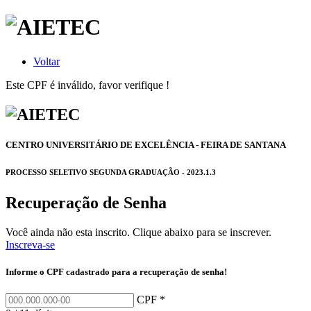
Voltar
Este CPF é inválido, favor verifique !
CENTRO UNIVERSITÁRIO DE EXCELÊNCIA - FEIRA DE SANTANA
PROCESSO SELETIVO SEGUNDA GRADUAÇÃO - 2023.1.3
Recuperação de Senha
Você ainda não esta inscrito. Clique abaixo para se inscrever.
Inscreva-se
Informe o CPF cadastrado para a recuperação de senha!
CPF *