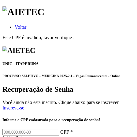
Voltar
Este CPF é inválido, favor verifique !
UNIG - ITAPERUNA
PROCESSO SELETIVO - MEDICINA 2025.2.1 - Vagas Remanescentes - Online
Recuperação de Senha
Você ainda não esta inscrito. Clique abaixo para se inscrever.
Inscreva-se
Informe o CPF cadastrado para a recuperação de senha!
CPF *