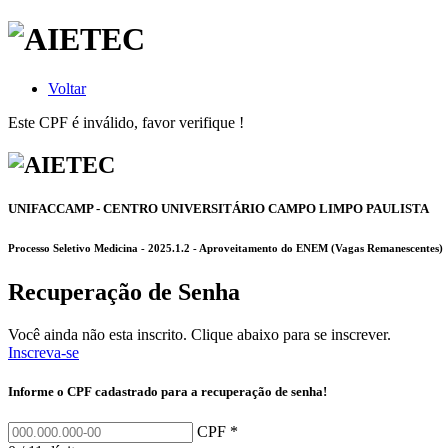
Voltar
Este CPF é inválido, favor verifique !
UNIFACCAMP - CENTRO UNIVERSITÁRIO CAMPO LIMPO PAULISTA
Processo Seletivo Medicina - 2025.1.2 - Aproveitamento do ENEM (Vagas Remanescentes)
Recuperação de Senha
Você ainda não esta inscrito. Clique abaixo para se inscrever.
Inscreva-se
Informe o CPF cadastrado para a recuperação de senha!
CPF *