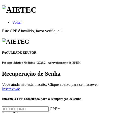
Voltar
Este CPF é inválido, favor verifique !
FACULDADE EDUFOR
Processo Seletivo Medicina - 2023.2 - Aproveitamento do ENEM
Recuperação de Senha
Você ainda não esta inscrito. Clique abaixo para se inscrever.
Inscreva-se
Informe o CPF cadastrado para a recuperação de senha!
CPF *