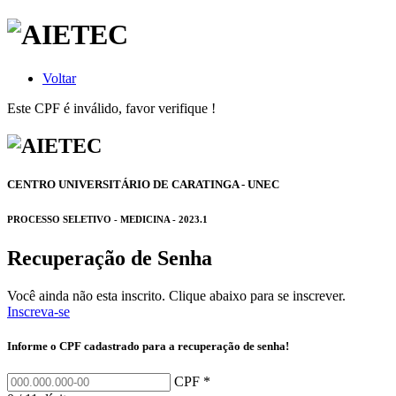
Voltar
Este CPF é inválido, favor verifique !
CENTRO UNIVERSITÁRIO DE CARATINGA - UNEC
PROCESSO SELETIVO - MEDICINA - 2023.1
Recuperação de Senha
Você ainda não esta inscrito. Clique abaixo para se inscrever.
Inscreva-se
Informe o CPF cadastrado para a recuperação de senha!
CPF *