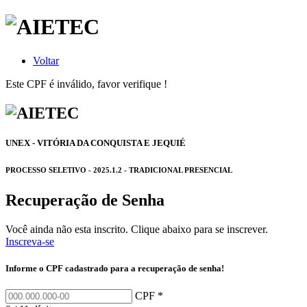
Voltar
Este CPF é inválido, favor verifique !
UNEX - VITÓRIA DA CONQUISTA E JEQUIÉ
PROCESSO SELETIVO - 2025.1.2 - TRADICIONAL PRESENCIAL
Recuperação de Senha
Você ainda não esta inscrito. Clique abaixo para se inscrever.
Inscreva-se
Informe o CPF cadastrado para a recuperação de senha!
CPF *