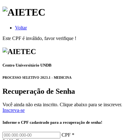
Voltar
Este CPF é inválido, favor verifique !
Centro Universitário UNDB
PROCESSO SELETIVO 2023.1 - MEDICINA
Recuperação de Senha
Você ainda não esta inscrito. Clique abaixo para se inscrever.
Inscreva-se
Informe o CPF cadastrado para a recuperação de senha!
CPF *