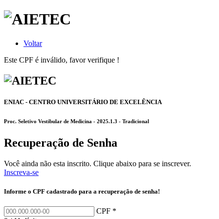
Voltar
Este CPF é inválido, favor verifique !
ENIAC - CENTRO UNIVERSITÁRIO DE EXCELÊNCIA
Proc. Seletivo Vestibular de Medicina - 2025.1.3 - Tradicional
Recuperação de Senha
Você ainda não esta inscrito. Clique abaixo para se inscrever.
Inscreva-se
Informe o CPF cadastrado para a recuperação de senha!
CPF *